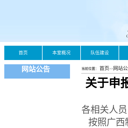
首页
本室概况
队伍建设
常用下载
网站公告
首页
网站公
当前位置：
>>
关于申
各相关人员
按照广西