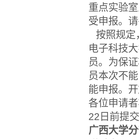
重点实验室
受申报。请
按照规定
电子科技大
员。为保证
员本次不能
能申报。开
各位申请者
22日前提
广西大学分